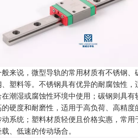
一般来说，微型导轨的常用材质有不锈钢、
钢、塑料等。不锈钢具有优异的耐腐蚀性，
合在潮湿或腐蚀性环境中使用；碳钢则具有
高的硬度和耐磨性，适用于高负荷、高精度
传动系统；塑料材质轻便且价格实惠，常用
轻载、低速的传动场合。