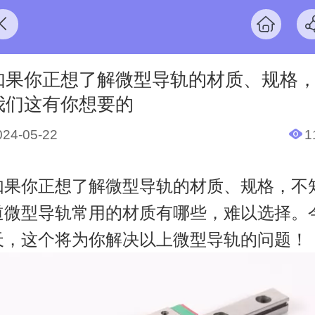
如果你正想了解微型导轨的材质、规格
我们这有你想要的
024-05-22
1
如果你正想了解微型导轨的材质、规格，不
道微型导轨常用的材质有哪些，难以选择。
天，这个将为你解决以上微型导轨的问题！