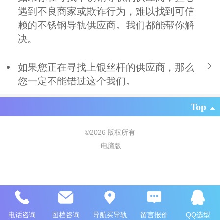
遇到不良商家或欺诈行为，难以找到可信
赖的不锈钢导轨供应商。我们都能帮你解
决。
如果您正在寻找上银丝杆的供应商，那么
您一定不能错过这个我们。
Top
©
2026 版权所有
电脑版
电话咨询
图档咨询
导航买导轨
留言报价
QQ选型