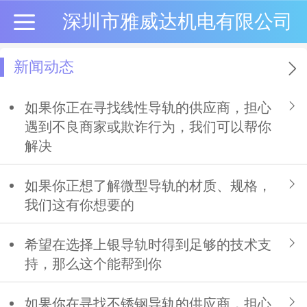
深圳市雅威达机电有限公司
新闻动态
如果你正在寻找线性导轨的供应商，担心
遇到不良商家或欺诈行为，我们可以帮你
解决
如果你正想了解微型导轨的材质、规格，
我们这有你想要的
希望在选择上银导轨时得到足够的技术支
持，那么这个能帮到你
如果你在寻找不锈钢导轨的供应商，担心