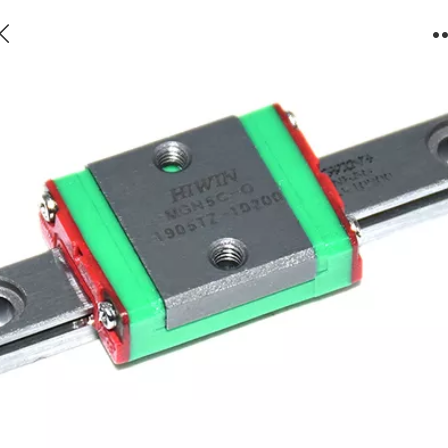
上银微型导轨MGN系列HIWIN微型导轨